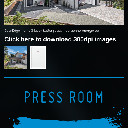
SolarEdge Home 3-fasen batterij slaat meer zonne-energie op
Click here to download 300dpi images
PRESS ROOM