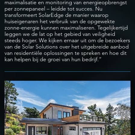
maximalisatie en monitoring van energieopbrengst
per zonnepaneel – leidde tot succes. Nu
transformeert SolarEdge de manier waarop
huiseigenaren het verbruik van de opgewekte
zonne-energie kunnen maximaliseren. Tegelijkertijd
leggen we de lat op het gebied van veiligheid
steeds hoger. We kijken ernaar uit om de bezoekers
van de Solar Solutions over het uitgebreide aanbod
van residentiële oplossingen te spreken en hoe dit
kan helpen bij de groei van hun bedrijf.”