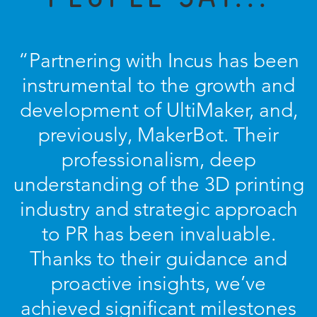
“Partnering with Incus has been
instrumental to the growth and
development of UltiMaker, and,
previously, MakerBot. Their
professionalism, deep
understanding of the 3D printing
industry and strategic approach
to PR has been invaluable.
Thanks to their guidance and
proactive insights, we’ve
achieved significant milestones